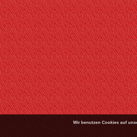
Wir benutzen Cookies auf unse