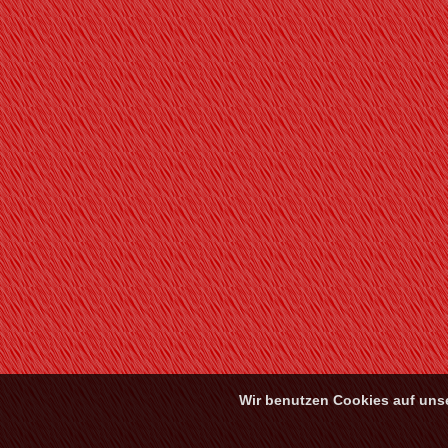
Wir benutzen Cookies auf unse