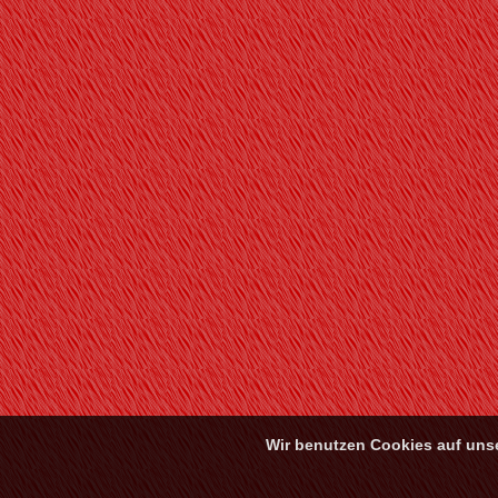
Wir benutzen Cookies auf unse