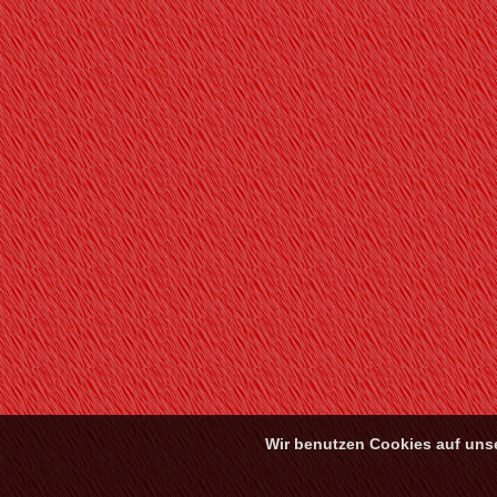
Wir benutzen Cookies auf unse